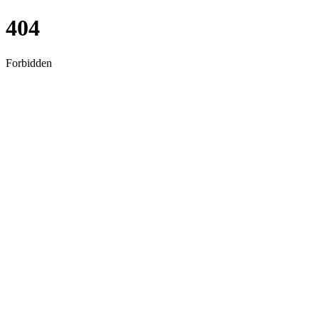
404
Forbidden